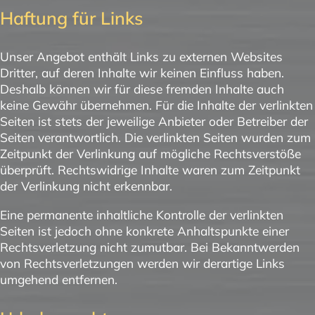
Haftung für Links
Unser Angebot enthält Links zu externen Websites
Dritter, auf deren Inhalte wir keinen Einfluss haben.
Deshalb können wir für diese fremden Inhalte auch
keine Gewähr übernehmen. Für die Inhalte der verlinkten
Seiten ist stets der jeweilige Anbieter oder Betreiber der
Seiten verantwortlich. Die verlinkten Seiten wurden zum
Zeitpunkt der Verlinkung auf mögliche Rechtsverstöße
überprüft. Rechtswidrige Inhalte waren zum Zeitpunkt
der Verlinkung nicht erkennbar.
Eine permanente inhaltliche Kontrolle der verlinkten
Seiten ist jedoch ohne konkrete Anhaltspunkte einer
Rechtsverletzung nicht zumutbar. Bei Bekanntwerden
von Rechtsverletzungen werden wir derartige Links
umgehend entfernen.