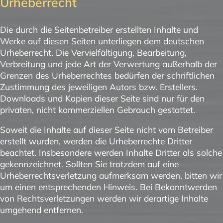
Urheberrecht
Die durch die Seitenbetreiber erstellten Inhalte und
Werke auf diesen Seiten unterliegen dem deutschen
Urheberrecht. Die Vervielfältigung, Bearbeitung,
Verbreitung und jede Art der Verwertung außerhalb der
Grenzen des Urheberrechtes bedürfen der schriftlichen
Zustimmung des jeweiligen Autors bzw. Erstellers.
Downloads und Kopien dieser Seite sind nur für den
privaten, nicht kommerziellen Gebrauch gestattet.
Soweit die Inhalte auf dieser Seite nicht vom Betreiber
erstellt wurden, werden die Urheberrechte Dritter
beachtet. Insbesondere werden Inhalte Dritter als solche
gekennzeichnet. Sollten Sie trotzdem auf eine
Urheberrechtsverletzung aufmerksam werden, bitten wir
um einen entsprechenden Hinweis. Bei Bekanntwerden
von Rechtsverletzungen werden wir derartige Inhalte
umgehend entfernen.