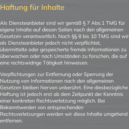
Haftung für Inhalte
Als Diensteanbieter sind wir gemäß § 7 Abs.1 TMG für
eigene Inhalte auf diesen Seiten nach den allgemeinen
Gesetzen verantwortlich. Nach §§ 8 bis 10 TMG sind wir
als Diensteanbieter jedoch nicht verpflichtet,
übermittelte oder gespeicherte fremde Informationen zu
überwachen oder nach Umständen zu forschen, die auf
eine rechtswidrige Tätigkeit hinweisen.
Verpflichtungen zur Entfernung oder Sperrung der
Nutzung von Informationen nach den allgemeinen
Gesetzen bleiben hiervon unberührt. Eine diesbezügliche
Haftung ist jedoch erst ab dem Zeitpunkt der Kenntnis
einer konkreten Rechtsverletzung möglich. Bei
Bekanntwerden von entsprechenden
Rechtsverletzungen werden wir diese Inhalte umgehend
entfernen.