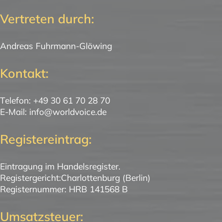
Vertreten durch:
Andreas Fuhrmann-Glöwing
Kontakt:
Telefon: +49 30 61 70 28 70
E-Mail: info@worldvoice.de
Registereintrag:
Eintragung im Handelsregister.
Registergericht:Charlottenburg (Berlin)
Registernummer: HRB 141568 B
Umsatzsteuer: