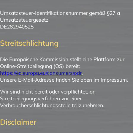
Umsatzsteuer-Identifikationsnummer gemäß §27 a
Umsatzsteuergesetz:
DE282940525
Streitschlichtung
Die Europäische Kommission stellt eine Plattform zur
Online-Streitbeilegung (OS) bereit:
https://ec.europa.eu/consumers/odr
.
Unsere E-Mail-Adresse finden Sie oben im Impressum.
Wir sind nicht bereit oder verpflichtet, an
Streitbeilegungsverfahren vor einer
Verbraucherschlichtungsstelle teilzunehmen.
Disclaimer