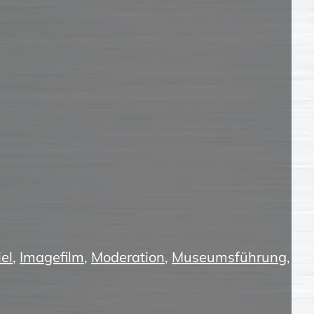
el
,
Imagefilm
,
Moderation
,
Museumsführung
,