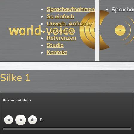
Sprachaufnahmen
Spracha
So einfach
Unverb. Anfrage
Leistungen
Referenzen
Studio
Kontakt
Silke 1
Dokumentation