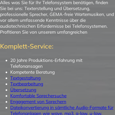
Alles was Sie für Ihr Telefonsystem benötigen, finden
Sie bei uns: Texterstellung und Übersetzung,
professionelle Sprecher, GEMA-freie Wartemusiken, und
vor allem umfassende Kenntnisse über die
audiotechnischen Erfordernisse bei Telefonsystemen.
Profitieren Sie von unserem umfangreichen
Komplett-Service:
20 Jahre Produktions-Erfahrung mit
Telefonansagen
Kompetente Beratung
Textgestaltung
Textbearbeitung
Übersetzung
Komfortable Sprechersuche
Engagement von Sprechern
Dateikonvertierung in sämtliche Audio-Formate für
Telefonanlagen wie wave, mp3, a-law, µ-law,