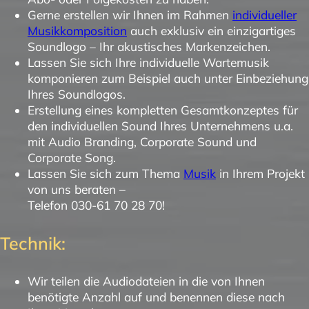
Gerne erstellen wir Ihnen im Rahmen
individueller
Musikkomposition
auch exklusiv ein einzigartiges
Soundlogo – Ihr akustisches Markenzeichen.
Lassen Sie sich Ihre individuelle Wartemusik
komponieren zum Beispiel auch unter Einbeziehung
Ihres Soundlogos.
Erstellung eines kompletten Gesamtkonzeptes für
den individuellen Sound Ihres Unternehmens u.a.
mit Audio Branding, Corporate Sound und
Corporate Song.
Lassen Sie sich zum Thema
Musik
in Ihrem Projekt
von uns beraten –
Telefon 030-61 70 28 70!
Technik:
Wir teilen die Audiodateien in die von Ihnen
benötigte Anzahl auf und benennen diese nach