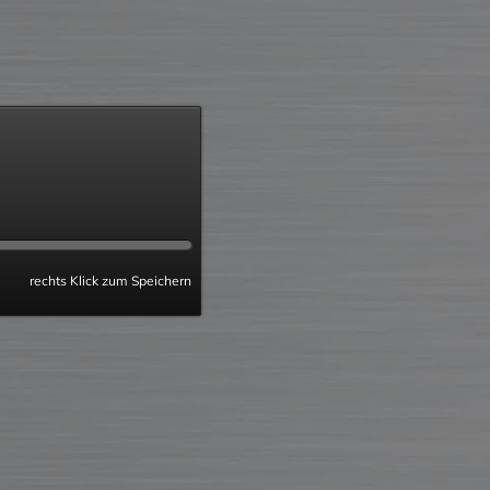
rechts Klick zum Speichern