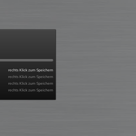
rechts Klick zum Speichern
rechts Klick zum Speichern
rechts Klick zum Speichern
rechts Klick zum Speichern