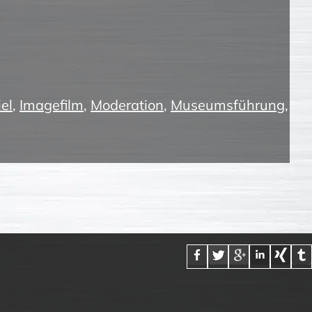
el
,
Imagefilm
,
Moderation
,
Museumsführung
,