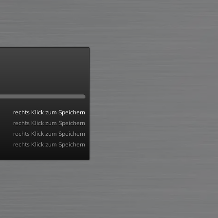
rechts Klick zum Speichern
rechts Klick zum Speichern
rechts Klick zum Speichern
rechts Klick zum Speichern