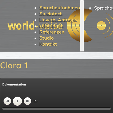
Sprachaufnahmen
Spracha
So einfach
Unverb. Anfrage
Leistungen
Referenzen
Studio
Kontakt
Clara 1
Dokumentation