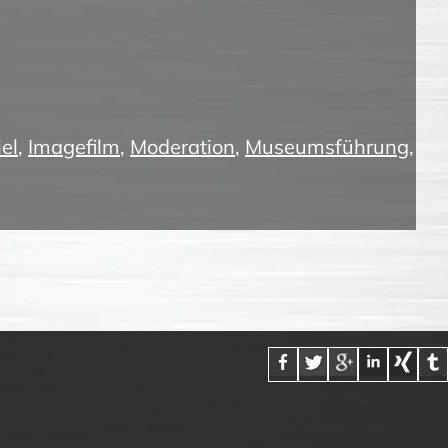
el
,
Imagefilm
,
Moderation
,
Museumsführung
,