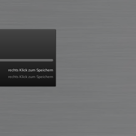
rechts Klick zum Speichern
rechts Klick zum Speichern