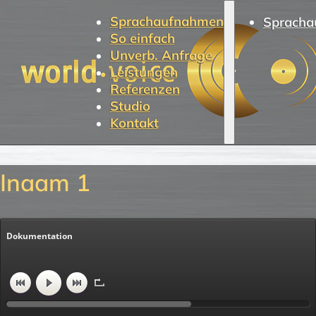
Sprachaufnahmen
Spracha
So einfach
Unverb. Anfrage
Leistungen
Referenzen
Studio
Kontakt
Inaam 1
Dokumentation