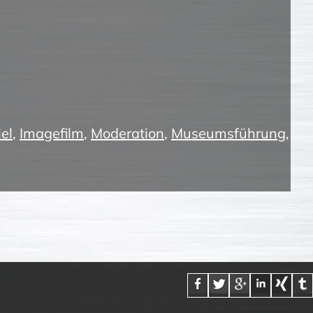
el
,
Imagefilm
,
Moderation
,
Museumsführung
,