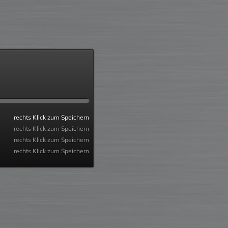
rechts Klick zum Speichern
rechts Klick zum Speichern
rechts Klick zum Speichern
rechts Klick zum Speichern