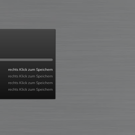
rechts Klick zum Speichern
rechts Klick zum Speichern
rechts Klick zum Speichern
rechts Klick zum Speichern