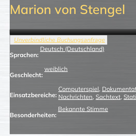
Marion von Stengel
Deutsch (Deutschland)
Sprachen:
weiblich
Geschlecht:
Computerspiel
,
Dokumentat
Einsatzbereiche:
Nachrichten
,
Sachtext
,
Stat
Bekannte Stimme
Besonderheiten: