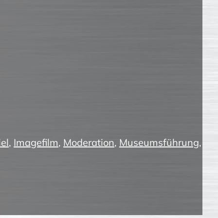
el
,
Imagefilm
,
Moderation
,
Museumsführung
,