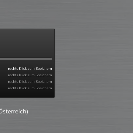
rechts Klick zum Speichern
rechts Klick zum Speichern
rechts Klick zum Speichern
rechts Klick zum Speichern
Österreich)