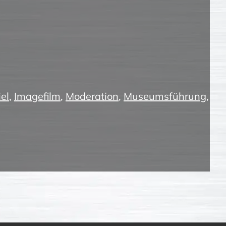
el
,
Imagefilm
,
Moderation
,
Museumsführung
,