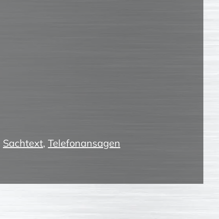
,
Sachtext
,
Telefonansagen