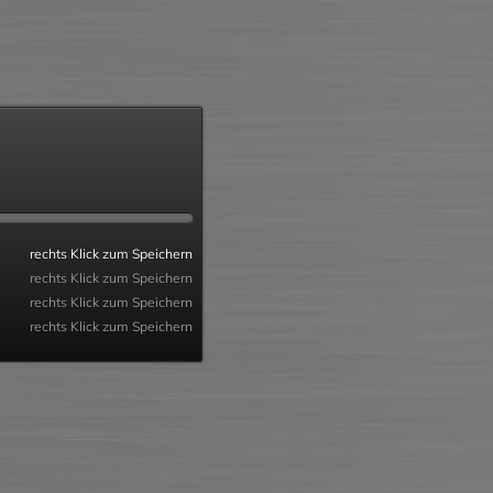
rechts Klick zum Speichern
rechts Klick zum Speichern
rechts Klick zum Speichern
rechts Klick zum Speichern