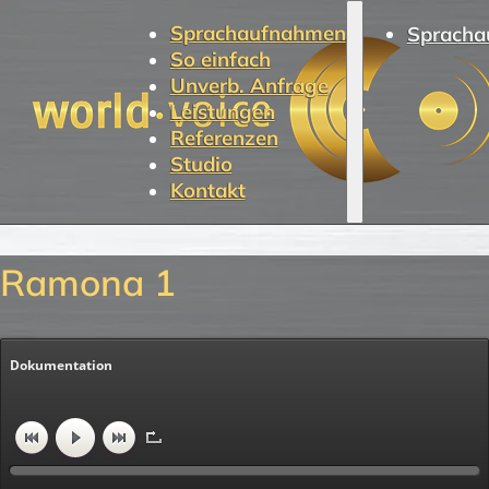
Sprachaufnahmen
Spracha
So einfach
Unverb. Anfrage
Leistungen
Referenzen
Studio
Kontakt
Ramona 1
Dokumentation