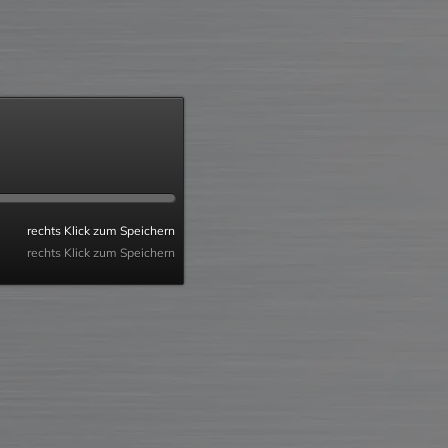
rechts Klick zum Speichern
rechts Klick zum Speichern