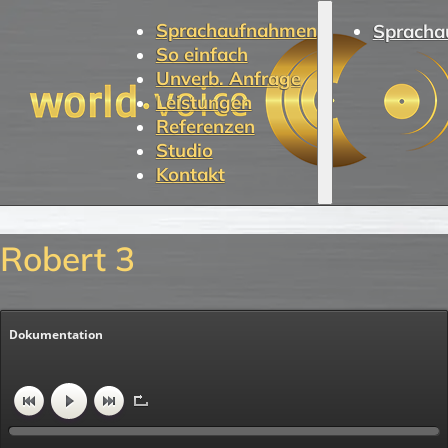
Sprachaufnahmen
Spracha
So einfach
Unverb. Anfrage
Leistungen
Referenzen
Studio
Kontakt
Robert 3
Dokumentation