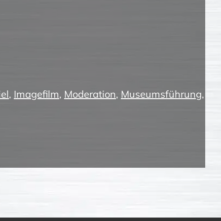
el
,
Imagefilm
,
Moderation
,
Museumsführung
,