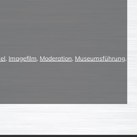
el
,
Imagefilm
,
Moderation
,
Museumsführung
,